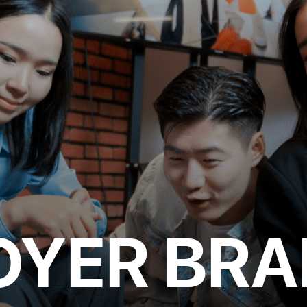
OYER BRA