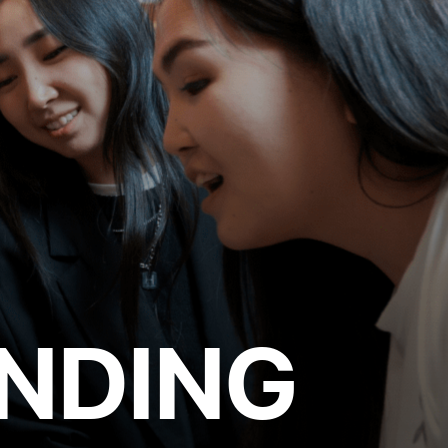
NDING