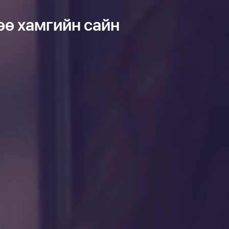
өө хамгийн сайн