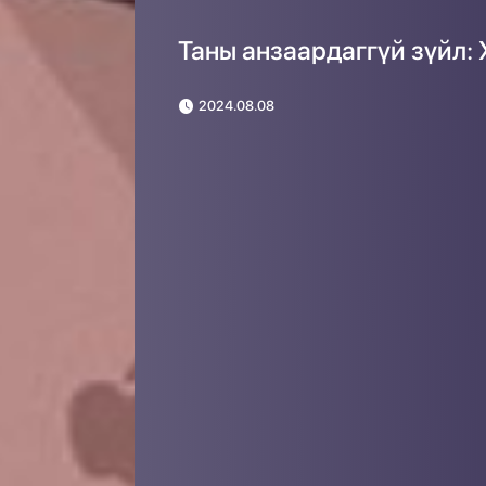
Таны анзаардаггүй зүйл:
2024.08.08